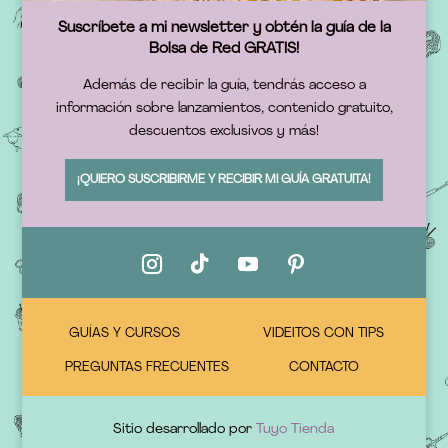
Suscríbete a mi newsletter y obtén la guía de la
Bolsa de Red GRATIS!
Además de recibir la guía, tendrás acceso a
información sobre lanzamientos, contenido gratuito,
descuentos exclusivos y más!
¡QUIERO SUSCRIBIRME Y RECIBIR MI GUÍA GRATUITA!
GUÍAS Y CURSOS
VIDEITOS CON TIPS
PREGUNTAS FRECUENTES
CONTACTO
Sitio desarrollado por
Tuyo Tienda