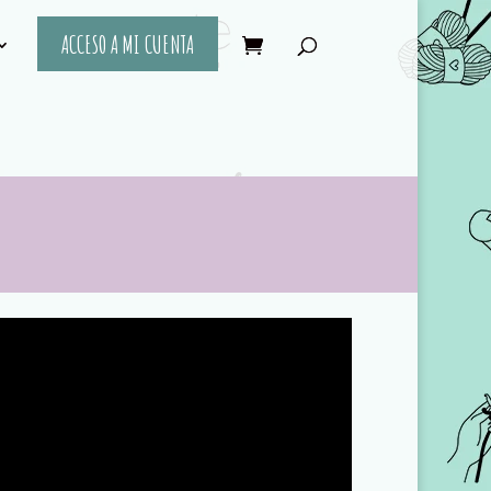
ACCESO A MI CUENTA