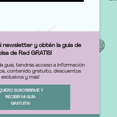
i newsletter y obtén la guía de
olsa de Red GRATIS!
la guía, tendrás acceso a información
os, contenido gratuito, descuentos
exclusivos y más!
QUIERO SUSCRIBIRME Y
RECIBIR MI GUÍA
GRATUITA!