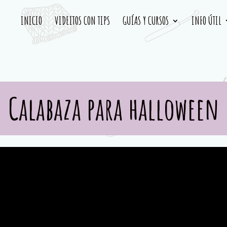
INICIO
VIDEITOS CON TIPS
GUÍAS Y CURSOS
INFO ÚTIL
Calabaza para halloween