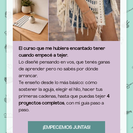
El curso que me hubiera encantado tener
cuando empecé a tejer.
Lo diseñé pensando en vos, que tenés ganas
de aprender pero no sabés por dónde
arrancar.
Te enseño desde lo más básico: cómo
sostener la aguja, elegir el hilo, hacer tus
primeras cadenas, hasta que puedas tejer
4
proyectos completos
, con mi guía paso a
paso.
¡EMPECEMOS JUNTAS!