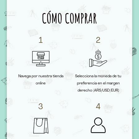
CÓMO COMPRAR
1
2
Navega por nuestra tienda
Selecciona la moneda de tu
online
preferencia en el margen
derecho (ARS/USD/EUR)
3
4