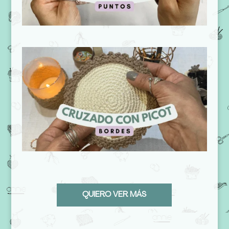
QUIERO VER MÁS