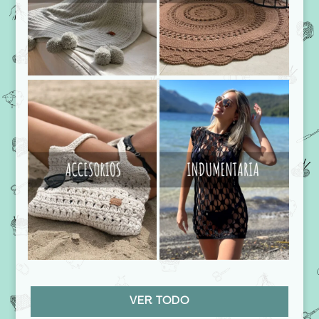
VER TODO