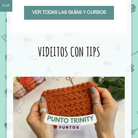
EUR
VER TODAS LAS GUÍAS Y CURSOS
VIDEITOS CON TIPS