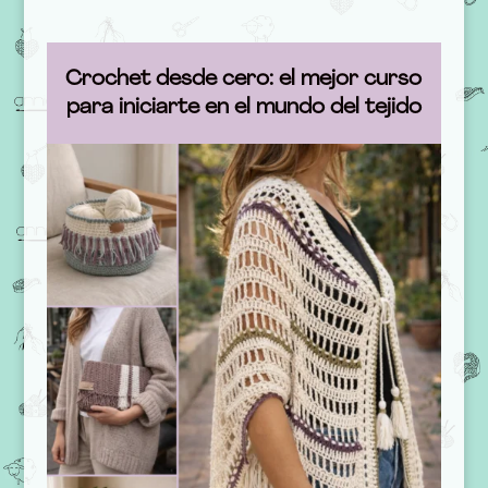
Crochet desde cero: el mejor curso
para iniciarte en el mundo del tejido