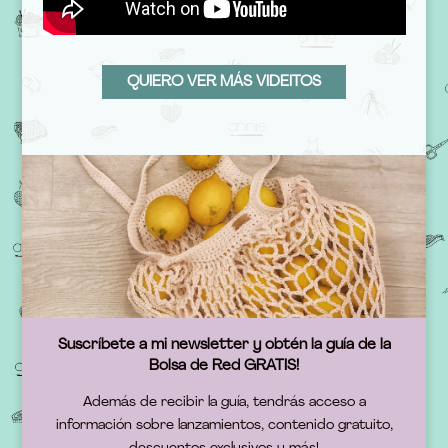
QUIERO VER MÁS VIDEITOS
Suscríbete a mi newsletter y obtén la guía de la
Bolsa de Red GRATIS!
Además de recibir la guía, tendrás acceso a
información sobre lanzamientos, contenido gratuito,