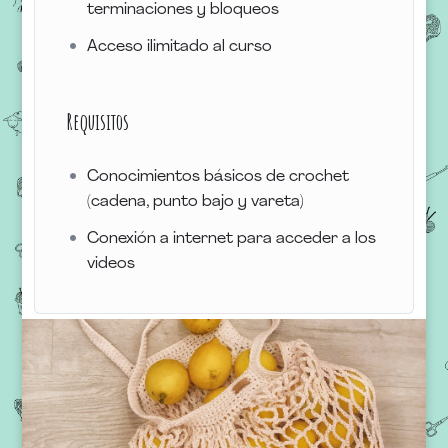
terminaciones y bloqueos
Acceso ilimitado al curso
Requisitos
Conocimientos básicos de crochet
(cadena, punto bajo y vareta)
Conexión a internet para acceder a los
videos