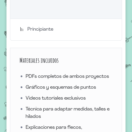
Principiante
Materiales incluidos
PDFs completos de ambos proyectos
Gráficos y esquemas de puntos
Videos tutoriales exclusivos
Técnica para adaptar medidas, talles e
hilados
Explicaciones para flecos,