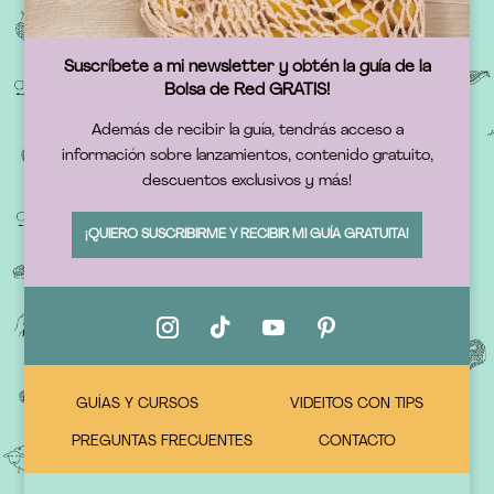
Suscríbete a mi newsletter y obtén la guía de la
Bolsa de Red GRATIS!
Además de recibir la guía, tendrás acceso a
información sobre lanzamientos, contenido gratuito,
descuentos exclusivos y más!
¡QUIERO SUSCRIBIRME Y RECIBIR MI GUÍA GRATUITA!
GUÍAS Y CURSOS
VIDEITOS CON TIPS
PREGUNTAS FRECUENTES
CONTACTO