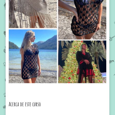
Acerca de este curso