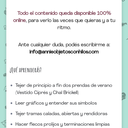
Todo el contenido queda disponible 100%
online
, para verlo las veces que quieras y a tu
ritmo.
Ante cualquier duda, podés escribirme a:
info@annieobjetosconhilos.com
¿Qué aprenderás?
Tejer de principio a fin dos prendas de verano
(Vestido Ciprés y Chal Brickell)
Leer gráficos y entender sus símbolos
Tejer tramas caladas, abiertas y rendidoras
Hacer flecos prolijos y terminaciones limpias