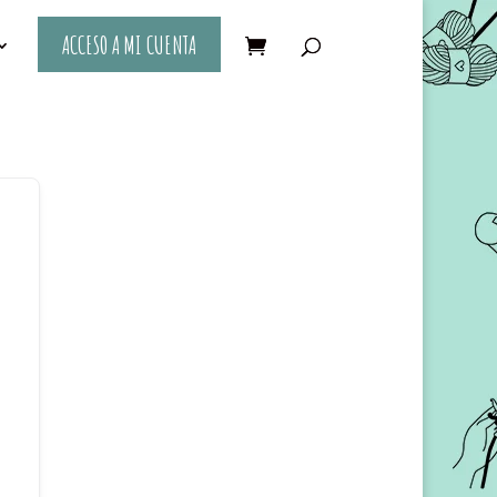
ACCESO A MI CUENTA