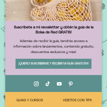
Suscríbete a mi newsletter y obtén la guía de la
Bolsa de Red GRATIS!
Además de recibir la guía, tendrás acceso a
información sobre lanzamientos, contenido gratuito,
descuentos exclusivos y más!
¡QUIERO SUSCRIBIRME Y RECIBIR MI GUÍA GRATUITA!
GUÍAS Y CURSOS
VIDEITOS CON TIPS