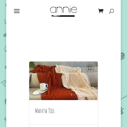
Manta Tiel