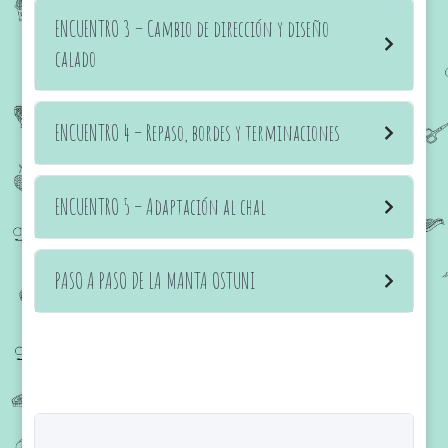
ENCUENTRO 3 – Cambio de dirección y diseño
calado
ENCUENTRO 4 – Repaso, bordes y terminaciones
ENCUENTRO 5 – Adaptación al chal
PASO A PASO DE LA MANTA OSTUNI