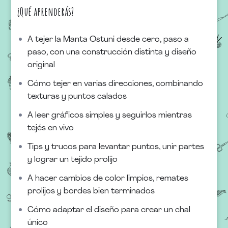
¿Qué aprenderás?
A tejer la Manta Ostuni desde cero, paso a
paso, con una construcción distinta y diseño
original
Cómo tejer en varias direcciones, combinando
texturas y puntos calados
A leer gráficos simples y seguirlos mientras
tejés en vivo
Tips y trucos para levantar puntos, unir partes
y lograr un tejido prolijo
A hacer cambios de color limpios, remates
prolijos y bordes bien terminados
Cómo adaptar el diseño para crear un chal
único