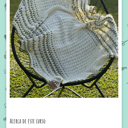
Acerca de este curso