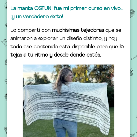
La manta OSTUNI fue mi primer curso en vivo…
¡y un verdadero éxito!
Lo compartí con
muchísimas tejedoras
que se
animaron a explorar un diseño distinto, y hoy
todo ese contenido está disponible para que
lo
tejas a tu ritmo y desde donde estés
.