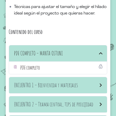
Técnicas para ajustar el tamaño y elegir el hilado
ideal según el proyecto que quieras hacer.
Contenido del curso
PDF COMPLETO – MANTA OSTUNI
PDF completo
ENCUENTRO 1 – Bienvenida y materiales
ENCUENTRO 2 – Trama central, tips de prolijidad