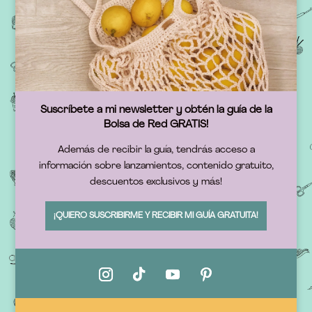
Suscríbete a mi newsletter y obtén la guía de la
Bolsa de Red GRATIS!
Además de recibir la guía, tendrás acceso a
información sobre lanzamientos, contenido gratuito,
descuentos exclusivos y más!
¡QUIERO SUSCRIBIRME Y RECIBIR MI GUÍA GRATUITA!