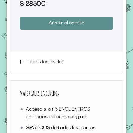
$
28500
Añadir al carrito
Todos los niveles
Materiales incluidos
Acceso a los 5 ENCUENTROS
grabados del curso original
GRÁFICOS de todas las tramas