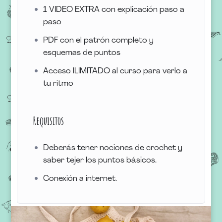
1 VIDEO EXTRA con explicación paso a
paso
PDF con el patrón completo y
esquemas de puntos
Acceso ILIMITADO al curso para verlo a
tu ritmo
Requisitos
Deberás tener nociones de crochet y
saber tejer los puntos básicos.
Conexión a internet.