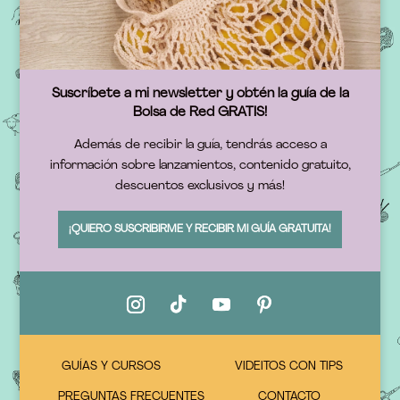
Suscríbete a mi newsletter y obtén la guía de la
Bolsa de Red GRATIS!
Además de recibir la guía, tendrás acceso a
información sobre lanzamientos, contenido gratuito,
descuentos exclusivos y más!
¡QUIERO SUSCRIBIRME Y RECIBIR MI GUÍA GRATUITA!
GUÍAS Y CURSOS
VIDEITOS CON TIPS
PREGUNTAS FRECUENTES
CONTACTO