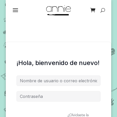
¡Hola, bienvenido de nuevo!
¿Olvidaste la