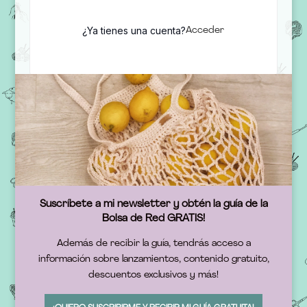
¿Ya tienes una cuenta?
Acceder
Suscríbete a mi newsletter y obtén la guía de la
Bolsa de Red GRATIS!
Además de recibir la guía, tendrás acceso a
información sobre lanzamientos, contenido gratuito,
descuentos exclusivos y más!