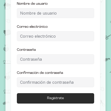
Nombre de usuario
Correo electrónico
Contraseña
Confirmación de contraseña
Regístrate