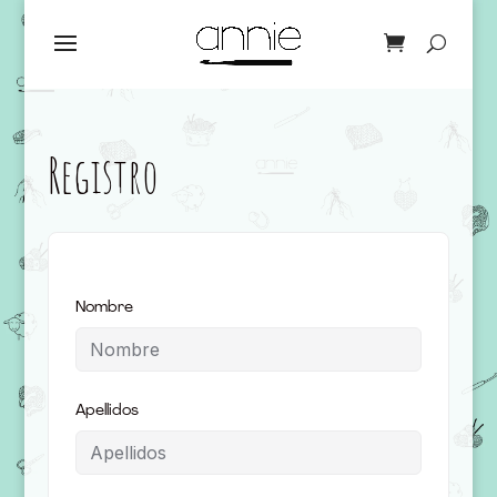
Registro
Nombre
Apellidos