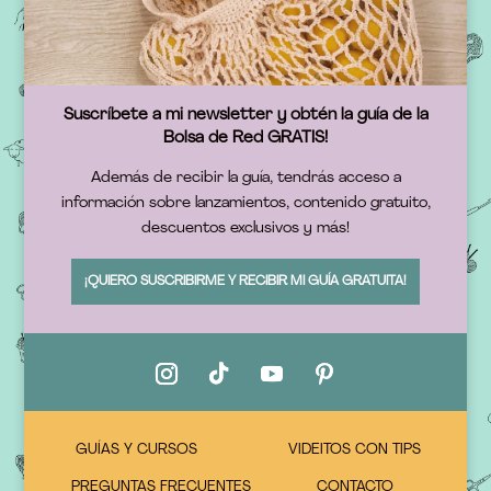
Suscríbete a mi newsletter y obtén la guía de la
Bolsa de Red GRATIS!
Además de recibir la guía, tendrás acceso a
información sobre lanzamientos, contenido gratuito,
descuentos exclusivos y más!
¡QUIERO SUSCRIBIRME Y RECIBIR MI GUÍA GRATUITA!
GUÍAS Y CURSOS
VIDEITOS CON TIPS
PREGUNTAS FRECUENTES
CONTACTO