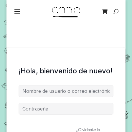
¡Hola, bienvenido de nuevo!
¿Olvidaste la