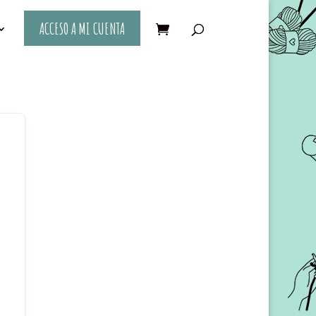
ACCESO A MI CUENTA