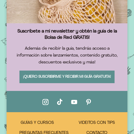
Suscríbete a mi newsletter y obtén la guía de la
Bolsa de Red GRATIS!
Además de recibir la guía, tendrás acceso a
información sobre lanzamientos, contenido gratuito,
descuentos exclusivos y más!
¡QUIERO SUSCRIBIRME Y RECIBIR MI GUÍA GRATUITA!
GUÍAS Y CURSOS
VIDEITOS CON TIPS
PREGUNTAS FRECUENTES
CONTACTO