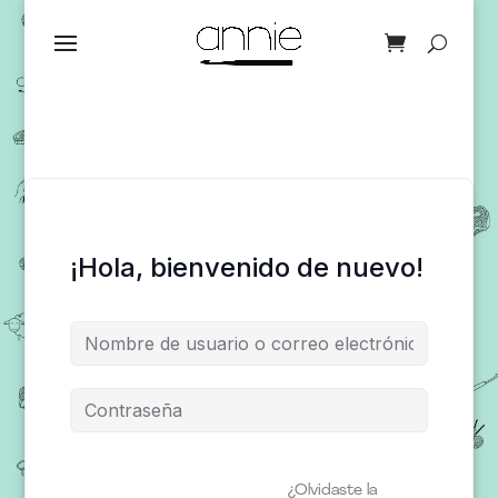
¡Hola, bienvenido de nuevo!
¿Olvidaste la