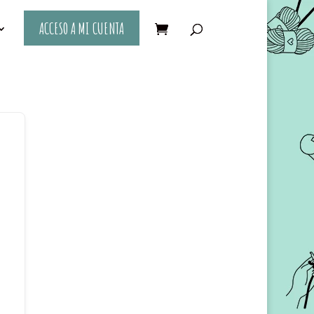
ACCESO A MI CUENTA