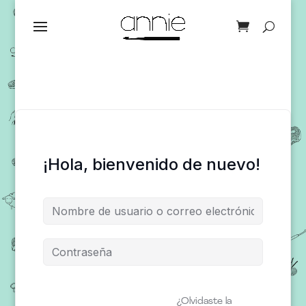
¡Hola, bienvenido de nuevo!
¿Olvidaste la