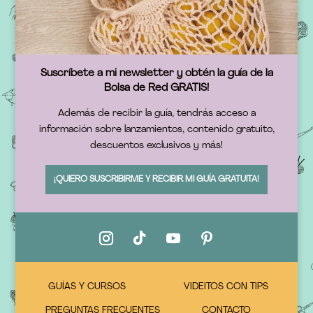
Suscríbete a mi newsletter y obtén la guía de la
Bolsa de Red GRATIS!
Además de recibir la guía, tendrás acceso a
información sobre lanzamientos, contenido gratuito,
descuentos exclusivos y más!
¡QUIERO SUSCRIBIRME Y RECIBIR MI GUÍA GRATUITA!
GUÍAS Y CURSOS
VIDEITOS CON TIPS
PREGUNTAS FRECUENTES
CONTACTO