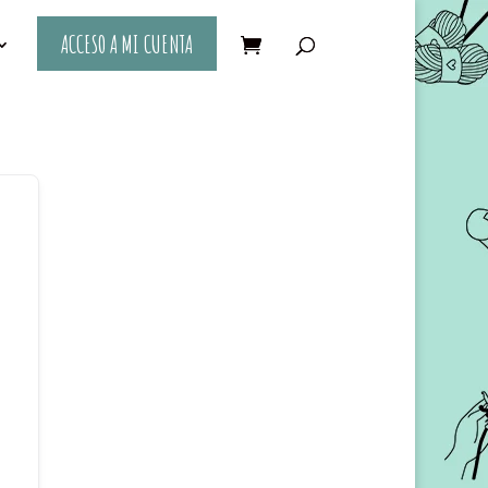
ACCESO A MI CUENTA