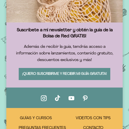
Suscríbete a mi newsletter y obtén la guía de la
Bolsa de Red GRATIS!
Además de recibir la guía, tendrás acceso a
información sobre lanzamientos, contenido gratuito,
descuentos exclusivos y más!
¡QUIERO SUSCRIBIRME Y RECIBIR MI GUÍA GRATUITA!
GUÍAS Y CURSOS
VIDEITOS CON TIPS
PREGUNTAS FRECUENTES
CONTACTO