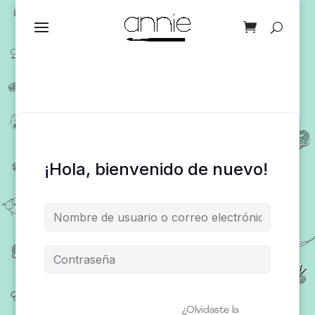
¡Hola, bienvenido de nuevo!
¿Olvidaste la