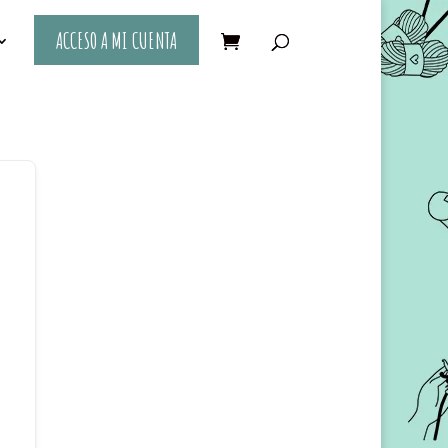
ACCESO A MI CUENTA