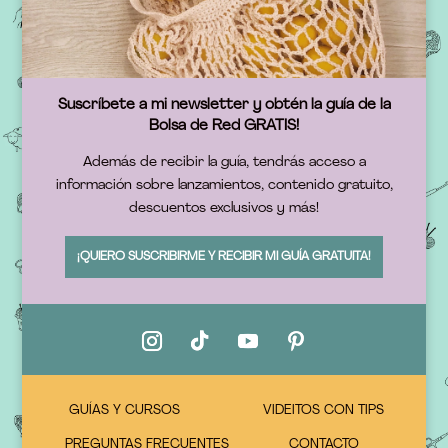
Suscríbete a mi newsletter y obtén la guía de la
Bolsa de Red GRATIS!
Además de recibir la guía, tendrás acceso a
información sobre lanzamientos, contenido gratuito,
descuentos exclusivos y más!
¡QUIERO SUSCRIBIRME Y RECIBIR MI GUÍA GRATUITA!
GUÍAS Y CURSOS
VIDEITOS CON TIPS
PREGUNTAS FRECUENTES
CONTACTO