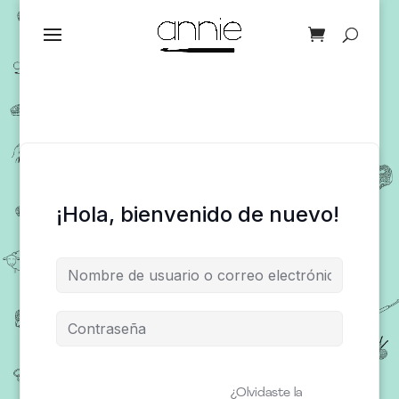
¡Hola, bienvenido de nuevo!
¿Olvidaste la