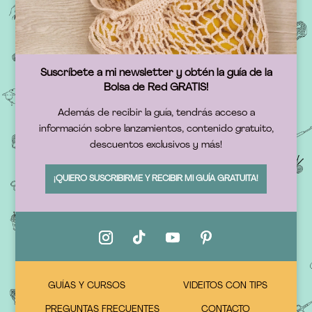
Suscríbete a mi newsletter y obtén la guía de la
Bolsa de Red GRATIS!
Además de recibir la guía, tendrás acceso a
información sobre lanzamientos, contenido gratuito,
descuentos exclusivos y más!
¡QUIERO SUSCRIBIRME Y RECIBIR MI GUÍA GRATUITA!
GUÍAS Y CURSOS
VIDEITOS CON TIPS
PREGUNTAS FRECUENTES
CONTACTO