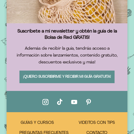
Suscríbete a mi newsletter y obtén la guía de la
Bolsa de Red GRATIS!
Además de recibir la guía, tendrás acceso a
información sobre lanzamientos, contenido gratuito,
descuentos exclusivos y más!
¡QUIERO SUSCRIBIRME Y RECIBIR MI GUÍA GRATUITA!
GUÍAS Y CURSOS
VIDEITOS CON TIPS
PREGUNTAS FRECUENTES
CONTACTO