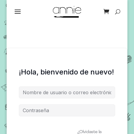
¡Hola, bienvenido de nuevo!
¿Olvidaste la