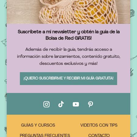
Suscríbete a mi newsletter y obtén la guía de la
Bolsa de Red GRATIS!
Además de recibir la guía, tendrás acceso a
información sobre lanzamientos, contenido gratuito,
descuentos exclusivos y más!
¡QUIERO SUSCRIBIRME Y RECIBIR MI GUÍA GRATUITA!
GUÍAS Y CURSOS
VIDEITOS CON TIPS
PREGUNTAS FRECUENTES
CONTACTO