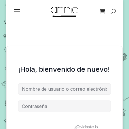
¡Hola, bienvenido de nuevo!
¿Olvidaste la