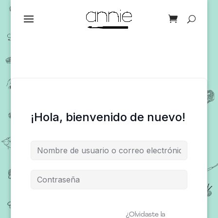
¡Hola, bienvenido de nuevo!
¿Olvidaste la