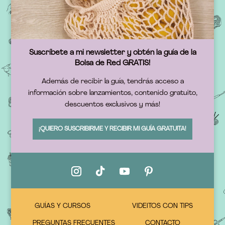
Suscríbete a mi newsletter y obtén la guía de la
Bolsa de Red GRATIS!
Además de recibir la guía, tendrás acceso a
información sobre lanzamientos, contenido gratuito,
descuentos exclusivos y más!
¡QUIERO SUSCRIBIRME Y RECIBIR MI GUÍA GRATUITA!
GUÍAS Y CURSOS
VIDEITOS CON TIPS
PREGUNTAS FRECUENTES
CONTACTO