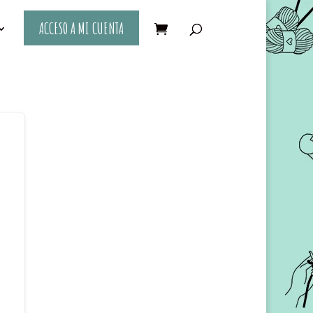
ACCESO A MI CUENTA