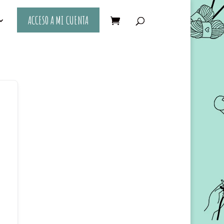
ACCESO A MI CUENTA