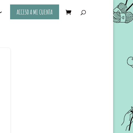
ACCESO A MI CUENTA