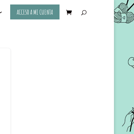
ACCESO A MI CUENTA