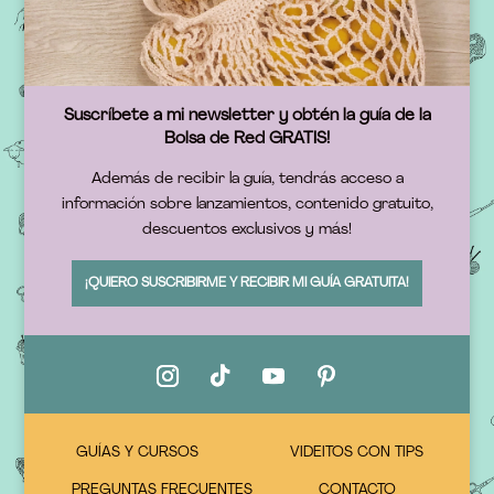
Suscríbete a mi newsletter y obtén la guía de la
Bolsa de Red GRATIS!
Además de recibir la guía, tendrás acceso a
información sobre lanzamientos, contenido gratuito,
descuentos exclusivos y más!
¡QUIERO SUSCRIBIRME Y RECIBIR MI GUÍA GRATUITA!
GUÍAS Y CURSOS
VIDEITOS CON TIPS
PREGUNTAS FRECUENTES
CONTACTO