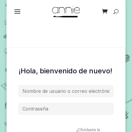
¡Hola, bienvenido de nuevo!
¿Olvidaste la