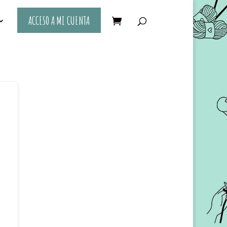
ACCESO A MI CUENTA