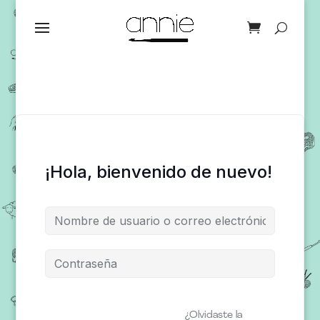
¡Hola, bienvenido de nuevo!
¿Olvidaste la