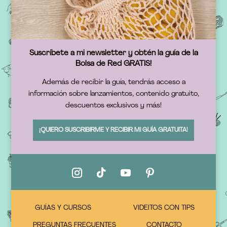
Suscríbete a mi newsletter y obtén la guía de la
Bolsa de Red GRATIS!
Además de recibir la guía, tendrás acceso a
información sobre lanzamientos, contenido gratuito,
descuentos exclusivos y más!
¡QUIERO SUSCRIBIRME Y RECIBIR MI GUÍA GRATUITA!
GUÍAS Y CURSOS
VIDEITOS CON TIPS
PREGUNTAS FRECUENTES
CONTACTO