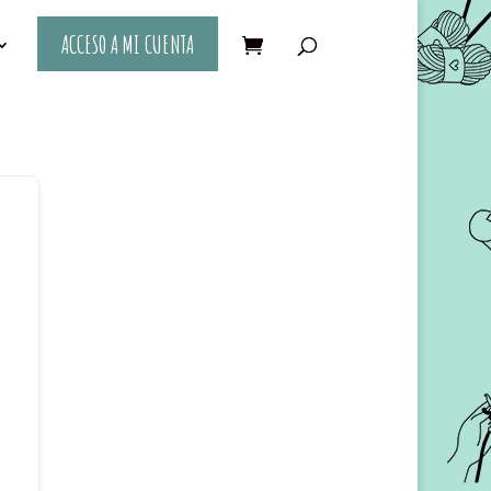
ACCESO A MI CUENTA