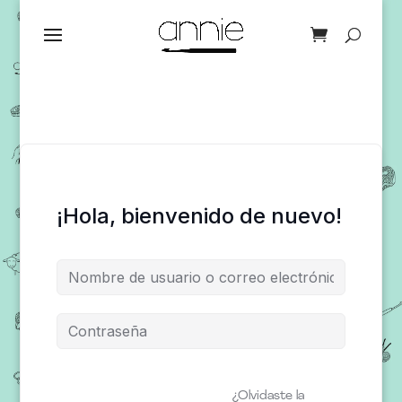
¡Hola, bienvenido de nuevo!
¿Olvidaste la