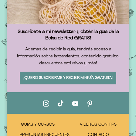
Suscríbete a mi newsletter y obtén la guía de la
Bolsa de Red GRATIS!
Además de recibir la guía, tendrás acceso a
información sobre lanzamientos, contenido gratuito,
descuentos exclusivos y más!
¡QUIERO SUSCRIBIRME Y RECIBIR MI GUÍA GRATUITA!
GUÍAS Y CURSOS
VIDEITOS CON TIPS
PREGUNTAS FRECUENTES
CONTACTO