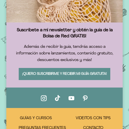
Suscríbete a mi newsletter y obtén la guía de la
Bolsa de Red GRATIS!
Además de recibir la guía, tendrás acceso a
información sobre lanzamientos, contenido gratuito,
descuentos exclusivos y más!
¡QUIERO SUSCRIBIRME Y RECIBIR MI GUÍA GRATUITA!
GUÍAS Y CURSOS
VIDEITOS CON TIPS
PREGUNTAS FRECUENTES
CONTACTO