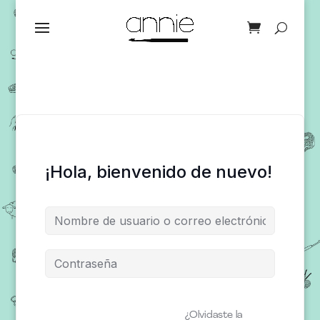
¡Hola, bienvenido de nuevo!
¿Olvidaste la