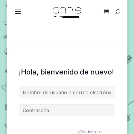
¡Hola, bienvenido de nuevo!
¿Olvidaste la