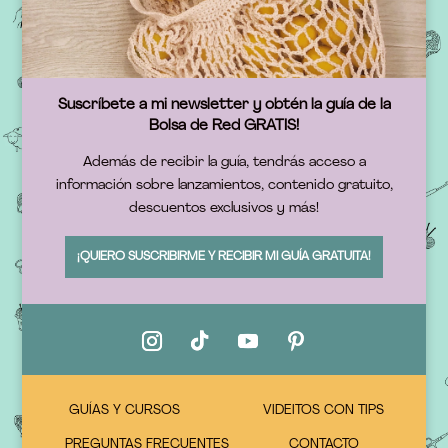
Suscríbete a mi newsletter y obtén la guía de la
Bolsa de Red GRATIS!
Además de recibir la guía, tendrás acceso a
información sobre lanzamientos, contenido gratuito,
descuentos exclusivos y más!
¡QUIERO SUSCRIBIRME Y RECIBIR MI GUÍA GRATUITA!
GUÍAS Y CURSOS
VIDEITOS CON TIPS
PREGUNTAS FRECUENTES
CONTACTO