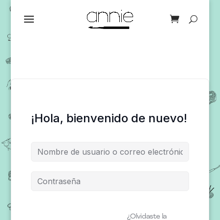
¡Hola, bienvenido de nuevo!
¿Olvidaste la