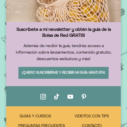
Suscríbete a mi newsletter y obtén la guía de la
Bolsa de Red GRATIS!
Además de recibir la guía, tendrás acceso a
información sobre lanzamientos, contenido gratuito,
descuentos exclusivos y más!
¡QUIERO SUSCRIBIRME Y RECIBIR MI GUÍA GRATUITA!
GUÍAS Y CURSOS
VIDEITOS CON TIPS
PREGUNTAS FRECUENTES
CONTACTO