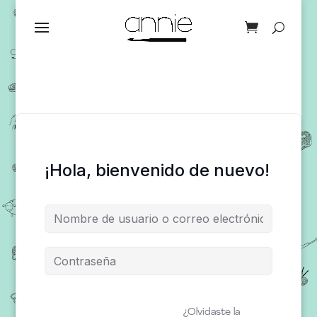
¡Hola, bienvenido de nuevo!
¿Olvidaste la