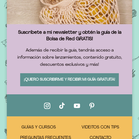
Suscríbete a mi newsletter y obtén la guía de la
Bolsa de Red GRATIS!
Además de recibir la guía, tendrás acceso a
información sobre lanzamientos, contenido gratuito,
descuentos exclusivos y más!
¡QUIERO SUSCRIBIRME Y RECIBIR MI GUÍA GRATUITA!
GUÍAS Y CURSOS
VIDEITOS CON TIPS
PREGUNTAS FRECUENTES
CONTACTO