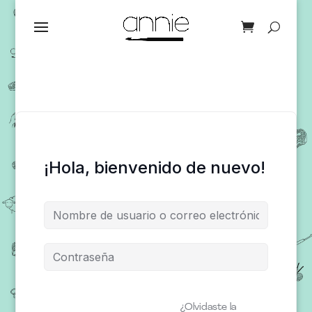
¡Hola, bienvenido de nuevo!
¿Olvidaste la