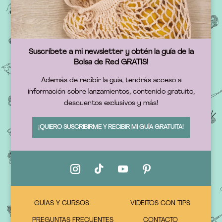
Suscríbete a mi newsletter y obtén la guía de la
Bolsa de Red GRATIS!
Además de recibir la guía, tendrás acceso a
información sobre lanzamientos, contenido gratuito,
descuentos exclusivos y más!
¡QUIERO SUSCRIBIRME Y RECIBIR MI GUÍA GRATUITA!
GUÍAS Y CURSOS
VIDEITOS CON TIPS
PREGUNTAS FRECUENTES
CONTACTO