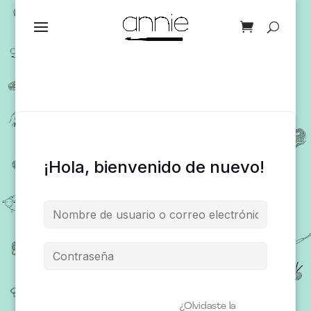
¡Hola, bienvenido de nuevo!
¿Olvidaste la