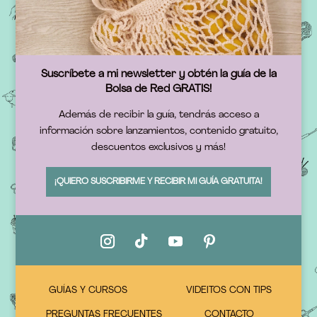
Suscríbete a mi newsletter y obtén la guía de la
Bolsa de Red GRATIS!
Además de recibir la guía, tendrás acceso a
información sobre lanzamientos, contenido gratuito,
descuentos exclusivos y más!
¡QUIERO SUSCRIBIRME Y RECIBIR MI GUÍA GRATUITA!
GUÍAS Y CURSOS
VIDEITOS CON TIPS
PREGUNTAS FRECUENTES
CONTACTO