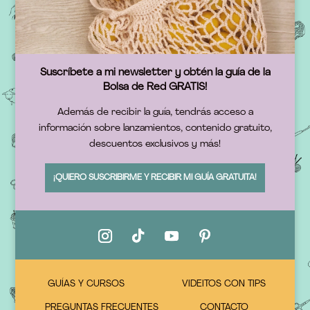
Suscríbete a mi newsletter y obtén la guía de la
Bolsa de Red GRATIS!
Además de recibir la guía, tendrás acceso a
información sobre lanzamientos, contenido gratuito,
descuentos exclusivos y más!
¡QUIERO SUSCRIBIRME Y RECIBIR MI GUÍA GRATUITA!
GUÍAS Y CURSOS
VIDEITOS CON TIPS
PREGUNTAS FRECUENTES
CONTACTO