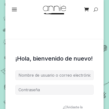
¡Hola, bienvenido de nuevo!
¿Olvidaste la