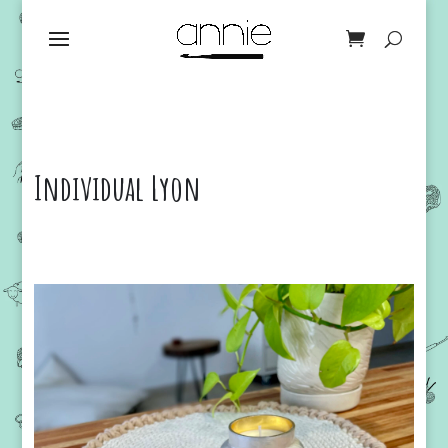
Individual Lyon