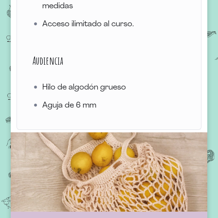
medidas
Acceso ilimitado al curso.
Audiencia
Hilo de algodón grueso
Aguja de 6 mm