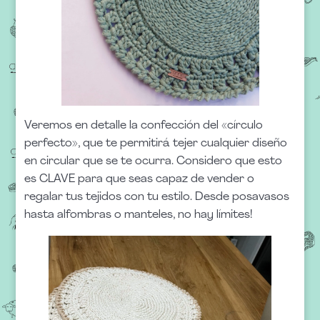
Veremos en detalle la confección del «círculo
perfecto», que te permitirá tejer cualquier diseño
en circular que se te ocurra. Considero que esto
es CLAVE para que seas capaz de vender o
regalar tus tejidos con tu estilo. Desde posavasos
hasta alfombras o manteles, no hay límites!