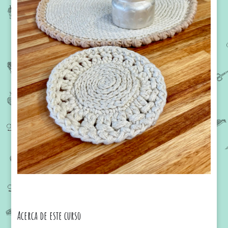
Acerca de este curso