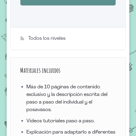
Todos los niveles
Materiales incluidos
Más de 10 páginas de contenido
exclusivo y la descripción escrita del
paso a paso del individual y el
posavasos.
Videos tutoriales paso a paso.
Explicación para adaptarlo a diferentes