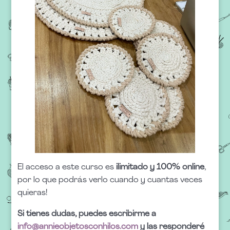
El acceso a este curso es
ilimitado y 100% online
,
por lo que podrás verlo cuando y cuantas veces
quieras!
Si tienes dudas, puedes escribirme a
info@annieobjetosconhilos.com
y las responderé