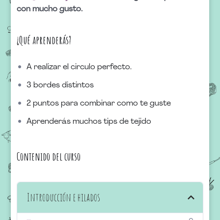
con mucho gusto.
¿Qué aprenderás?
A realizar el circulo perfecto.
3 bordes distintos
2 puntos para combinar como te guste
Aprenderás muchos tips de tejido
Contenido del curso
Introducción e hilados