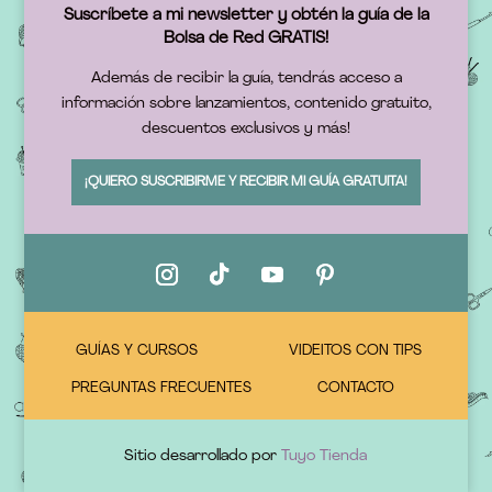
Suscríbete a mi newsletter y obtén la guía de la
Bolsa de Red GRATIS!
Además de recibir la guía, tendrás acceso a
información sobre lanzamientos, contenido gratuito,
descuentos exclusivos y más!
¡QUIERO SUSCRIBIRME Y RECIBIR MI GUÍA GRATUITA!
GUÍAS Y CURSOS
VIDEITOS CON TIPS
PREGUNTAS FRECUENTES
CONTACTO
Sitio desarrollado por
Tuyo Tienda