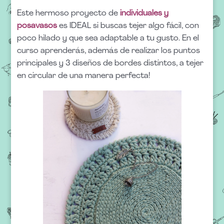
Este hermoso proyecto de
individuales y
posavasos
es IDEAL si buscas tejer algo fácil, con
poco hilado y que sea adaptable a tu gusto. En el
curso aprenderás, además de realizar los puntos
principales y 3 diseños de bordes distintos, a tejer
en circular de una manera perfecta!