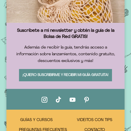
Suscríbete a mi newsletter y obtén la guía de la
Bolsa de Red GRATIS!
Además de recibir la guía, tendrás acceso a
información sobre lanzamientos, contenido gratuito,
descuentos exclusivos y más!
¡QUIERO SUSCRIBIRME Y RECIBIR MI GUÍA GRATUITA!
GUÍAS Y CURSOS
VIDEITOS CON TIPS
PREGUNTAS FRECUENTES
CONTACTO