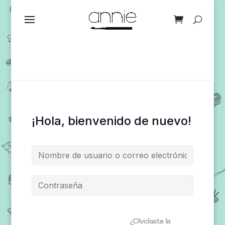
¡Hola, bienvenido de nuevo!
¿Olvidaste la