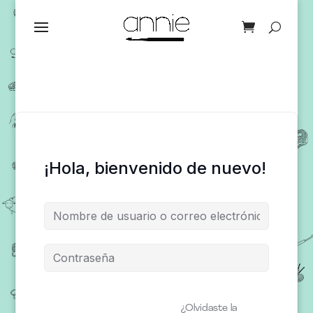
¡Hola, bienvenido de nuevo!
¿Olvidaste la