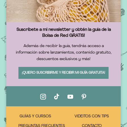
Suscríbete a mi newsletter y obtén la guía de la
Bolsa de Red GRATIS!
Además de recibir la guía, tendrás acceso a
información sobre lanzamientos, contenido gratuito,
descuentos exclusivos y más!
¡QUIERO SUSCRIBIRME Y RECIBIR MI GUÍA GRATUITA!
GUÍAS Y CURSOS
VIDEITOS CON TIPS
PREGUNTAS FRECUENTES
CONTACTO