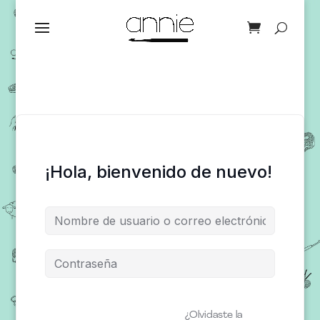
¡Hola, bienvenido de nuevo!
¿Olvidaste la