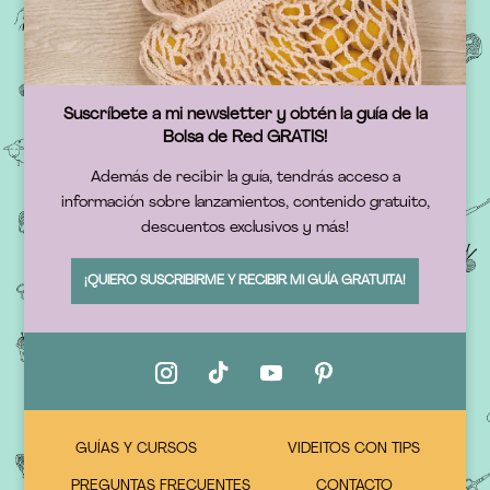
Suscríbete a mi newsletter y obtén la guía de la
Bolsa de Red GRATIS!
Además de recibir la guía, tendrás acceso a
información sobre lanzamientos, contenido gratuito,
descuentos exclusivos y más!
¡QUIERO SUSCRIBIRME Y RECIBIR MI GUÍA GRATUITA!
GUÍAS Y CURSOS
VIDEITOS CON TIPS
PREGUNTAS FRECUENTES
CONTACTO