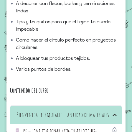
A decorar con flecos, borlas y terminaciones
lindas
Tips y truquitos para que el tejido te quede
impecable
Cómo hacer el círculo perfecto en proyectos
circulares
A bloquear tus productos tejidos.
Varios puntos de bordes.
Contenido del curso
Bienvenida- formulario- cantidad de materiales
PDF- Completar formulario- instrucciones-