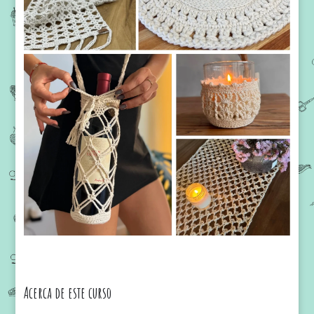
Acerca de este curso