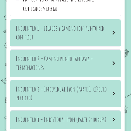
cantidad de material
Encuentro 1 – Hilados y camino con punto red
con picot
Encuentro 2 – Camino punto fantasia +
terminaciones
Encuentro 3 – Individual Lyon (parte 1: círculo
perfecto)
Encuentro 4 – Individual Lyon (parte 2: bordes)