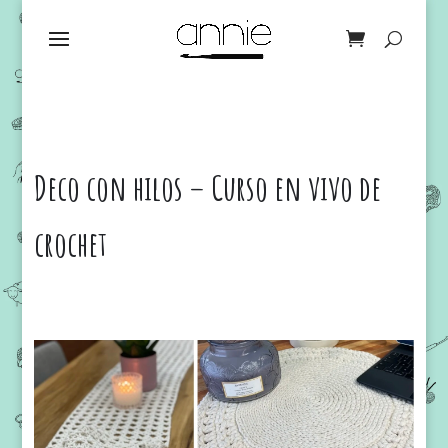
Deco con hilos – Curso en vivo de
crochet