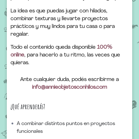
La idea es que puedas jugar con hilados,
combinar texturas y llevarte proyectos
prácticos y muy lindos para tu casa o para
regalar.
Todo el contenido queda disponible
100%
online
, para hacerlo a tu ritmo, las veces que
quieras.
Ante cualquier duda, podés escribirme a
info@annieobjetosconhilos.com
¿Qué aprenderás?
A combinar distintos puntos en proyectos
funcionales