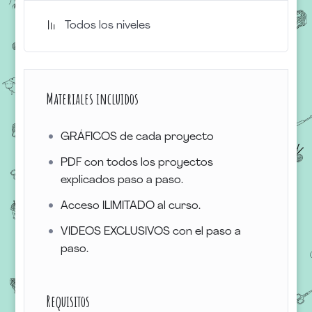
Todos los niveles
Materiales incluidos
GRÁFICOS de cada proyecto
PDF con todos los proyectos
explicados paso a paso.
Acceso ILIMITADO al curso.
VIDEOS EXCLUSIVOS con el paso a
paso.
Requisitos