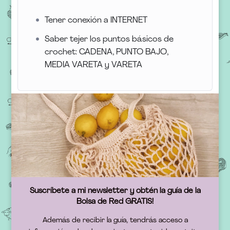
Tener conexión a INTERNET
Saber tejer los puntos básicos de
crochet: CADENA, PUNTO BAJO,
MEDIA VARETA y VARETA
Suscríbete a mi newsletter y obtén la guía de la
Bolsa de Red GRATIS!
Además de recibir la guía, tendrás acceso a