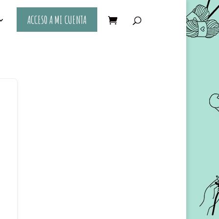
ACCESO A MI CUENTA