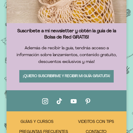
Suscríbete a mi newsletter y obtén la guía de la
Bolsa de Red GRATIS!
Además de recibir la guía, tendrás acceso a
información sobre lanzamientos, contenido gratuito,
descuentos exclusivos y más!
¡QUIERO SUSCRIBIRME Y RECIBIR MI GUÍA GRATUITA!
GUÍAS Y CURSOS
VIDEITOS CON TIPS
PREGUNTAS FRECUENTES
CONTACTO