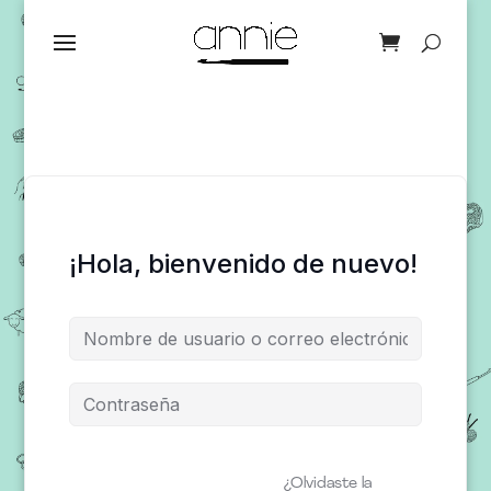
¡Hola, bienvenido de nuevo!
¿Olvidaste la