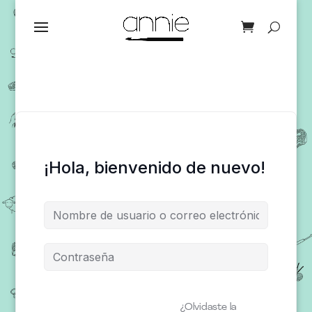
¡Hola, bienvenido de nuevo!
¿Olvidaste la