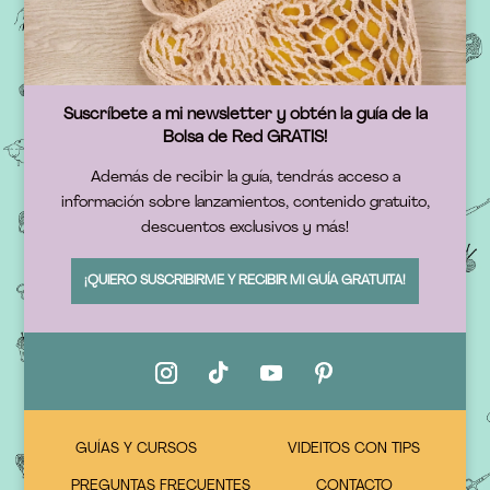
Suscríbete a mi newsletter y obtén la guía de la
Bolsa de Red GRATIS!
Además de recibir la guía, tendrás acceso a
información sobre lanzamientos, contenido gratuito,
descuentos exclusivos y más!
¡QUIERO SUSCRIBIRME Y RECIBIR MI GUÍA GRATUITA!
GUÍAS Y CURSOS
VIDEITOS CON TIPS
PREGUNTAS FRECUENTES
CONTACTO