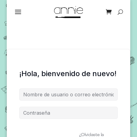
¡Hola, bienvenido de nuevo!
¿Olvidaste la