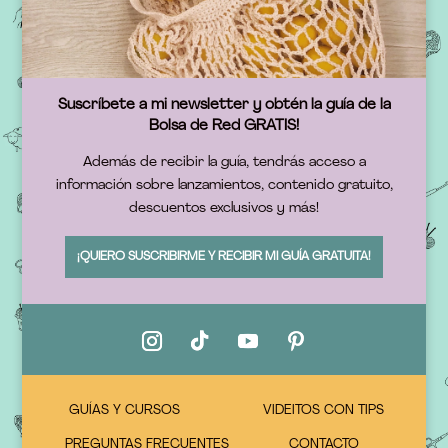
Suscríbete a mi newsletter y obtén la guía de la
Bolsa de Red GRATIS!
Además de recibir la guía, tendrás acceso a
información sobre lanzamientos, contenido gratuito,
descuentos exclusivos y más!
¡QUIERO SUSCRIBIRME Y RECIBIR MI GUÍA GRATUITA!
GUÍAS Y CURSOS
VIDEITOS CON TIPS
PREGUNTAS FRECUENTES
CONTACTO