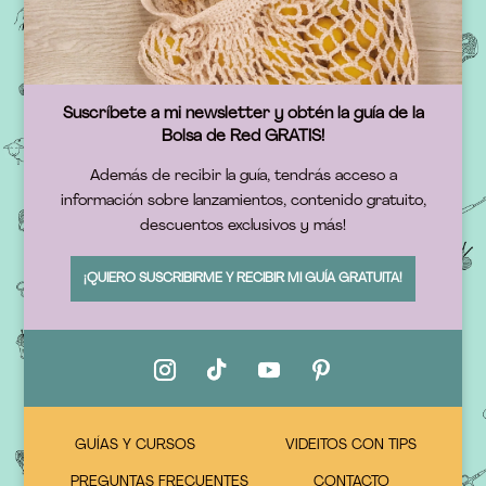
Suscríbete a mi newsletter y obtén la guía de la
Bolsa de Red GRATIS!
Además de recibir la guía, tendrás acceso a
información sobre lanzamientos, contenido gratuito,
descuentos exclusivos y más!
¡QUIERO SUSCRIBIRME Y RECIBIR MI GUÍA GRATUITA!
GUÍAS Y CURSOS
VIDEITOS CON TIPS
PREGUNTAS FRECUENTES
CONTACTO