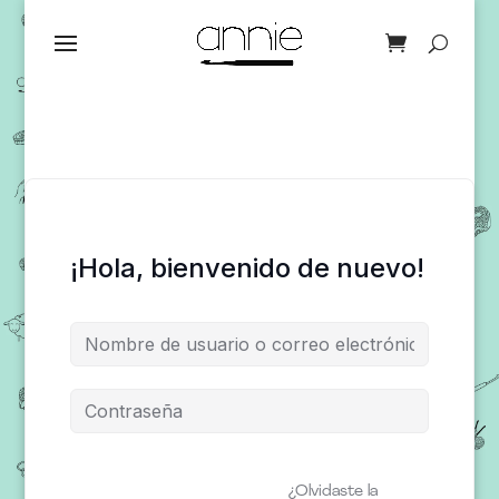
¡Hola, bienvenido de nuevo!
¿Olvidaste la