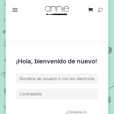
¡Hola, bienvenido de nuevo!
¿Olvidaste la