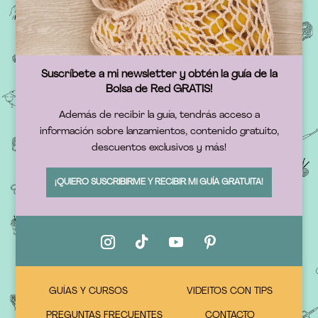
Suscríbete a mi newsletter y obtén la guía de la
Bolsa de Red GRATIS!
Además de recibir la guía, tendrás acceso a
información sobre lanzamientos, contenido gratuito,
descuentos exclusivos y más!
¡QUIERO SUSCRIBIRME Y RECIBIR MI GUÍA GRATUITA!
GUÍAS Y CURSOS
VIDEITOS CON TIPS
PREGUNTAS FRECUENTES
CONTACTO